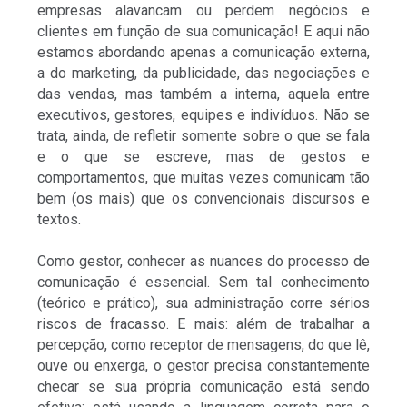
empresas alavancam ou perdem negócios e
clientes em função de sua comunicação! E aqui não
estamos abordando apenas a comunicação externa,
a do marketing, da publicidade, das negociações e
das vendas, mas também a interna, aquela entre
executivos, gestores, equipes e indivíduos. Não se
trata, ainda, de refletir somente sobre o que se fala
e o que se escreve, mas de gestos e
comportamentos, que muitas vezes comunicam tão
bem (os mais) que os convencionais discursos e
textos.
Como gestor, conhecer as nuances do processo de
comunicação é essencial. Sem tal conhecimento
(teórico e prático), sua administração corre sérios
riscos de fracasso. E mais: além de trabalhar a
percepção, como receptor de mensagens, do que lê,
ouve ou enxerga, o gestor precisa constantemente
checar se sua própria comunicação está sendo