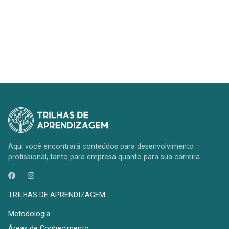
Aqui você encontrará conteúdos para desenvolvimento
profissional, tanto para empresa quanto para sua carreira.
TRILHAS DE APRENDIZAGEM
Metodologia
Áreas de Conhecimento