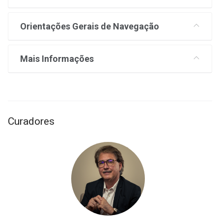
Orientações Gerais de Navegação
Mais Informações
Curadores