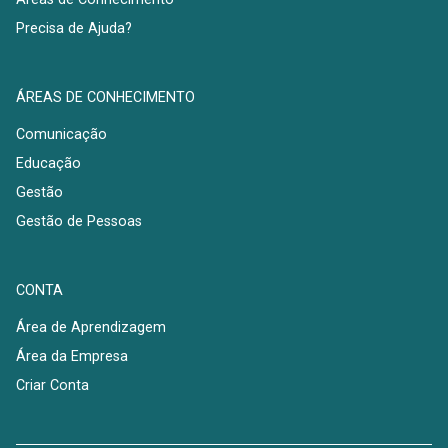
Precisa de Ajuda?
ÁREAS DE CONHECIMENTO
Comunicação
Educação
Gestão
Gestão de Pessoas
CONTA
Área de Aprendizagem
Área da Empresa
Criar Conta