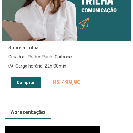
Sobre a Trilha
Curador : Pedro Paulo Carbone
Carga horária: 22h 00min
R$ 499,90
Comprar
Apresentação