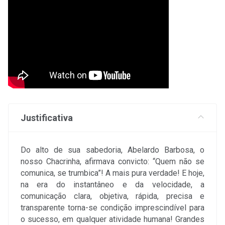
Justificativa
Do alto de sua sabedoria, Abelardo Barbosa, o
nosso Chacrinha, afirmava convicto: “Quem não se
comunica, se trumbica”! A mais pura verdade! E hoje,
na era do instantâneo e da velocidade, a
comunicação clara, objetiva, rápida, precisa e
transparente torna-se condição imprescindível para
o sucesso, em qualquer atividade humana! Grandes