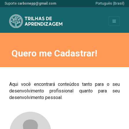
Suporte
carbonepp@gmail.com
Português (Brasil)
Quero me Cadastrar!
Aqui você encontrará conteúdos tanto para o seu
desenvolvimento profissional quanto para seu
desenvolvimento pessoal.