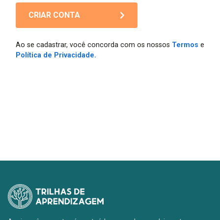
CRIAR CONTA
Ao se cadastrar, você concorda com os nossos
Termos
e
Política de Privacidade.