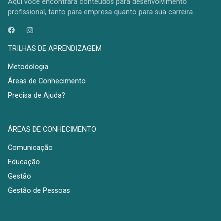
Aqui você encontrará conteúdos para desenvolvimento
profissional, tanto para empresa quanto para sua carreira.
TRILHAS DE APRENDIZAGEM
Metodologia
Áreas de Conhecimento
Precisa de Ajuda?
ÁREAS DE CONHECIMENTO
Comunicação
Educação
Gestão
Gestão de Pessoas