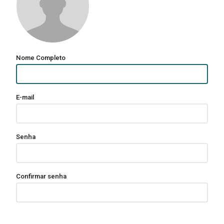
Nome Completo
E-mail
Senha
Confirmar senha